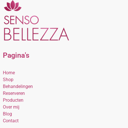
Pagina's
Home
Shop
Behandelingen
Reserveren
Producten
Over mij
Blog
Contact