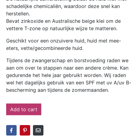
schadelijke chemicaliën, waardoor deze snel kan
herstellen.
Bevat zinkoxide en Australische beige klei om de
vettere T-zone op natuurlijke wijze te matteren.
Geschikt voor een onzuivere huid, huid met mee-
eters, vette/gecombineerde huid.
Tijdens de zwangerschap en borstvoeding raden we
aan om over te stappen naar een andere crème. Kan
gedurende het hele jaar gebruikt worden. Wij raden
wel het dagelijks gebruik van een SPF met uv A/uv B-
bescherming aan tijdens de zomermaanden.
Add to cart