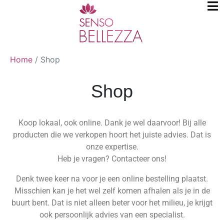
Home
/
Shop
Shop
Koop lokaal, ook online. Dank je wel daarvoor! Bij alle
producten die we verkopen hoort het juiste advies. Dat is
onze expertise.
Heb je vragen? Contacteer ons!
Denk twee keer na voor je een online bestelling plaatst.
Misschien kan je het wel zelf komen afhalen als je in de
buurt bent. Dat is niet alleen beter voor het milieu, je krijgt
ook persoonlijk advies van een specialist.