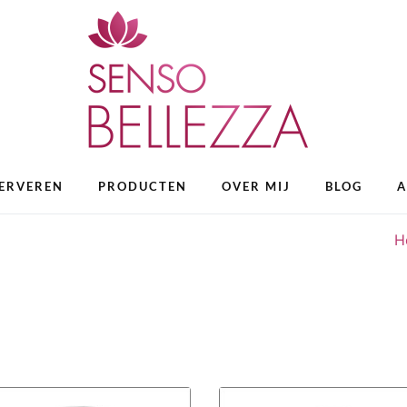
ERVEREN
PRODUCTEN
OVER MIJ
BLOG
A
H