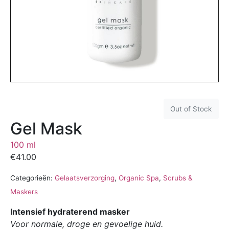
Out of Stock
Gel Mask
100 ml
€
41.00
Categorieën:
Gelaatsverzorging
,
Organic Spa
,
Scrubs &
Maskers
Intensief hydraterend masker
Voor normale, droge en gevoelige huid.