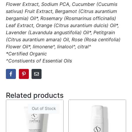
Flower Extract, Sodium PCA, Cucumber (Cucumis
sativus) Fruit Extract, Bergamot (Citrus aurantium
bergamia) Oil*, Rosemary (Rosmarinus officinalis)
Leaf Extract, Orange (Citrus aurantium dulcis) Oil*,
Lavender (Lavandula angustifolia) Oil*, Petitgrain
(Citrus aurantium amara) Oil, Rose (Rosa centifolia)
Flower Oil*, limonene^, linalool^, citral^
*Certified Organic
^Constiuents of Essential Oils
Related products
Out of Stock