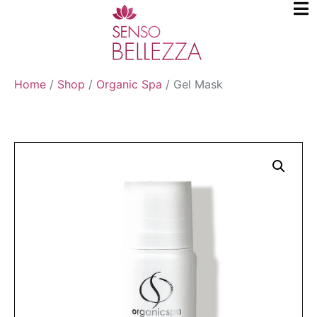
Home
/
Shop
/
Organic Spa
/
Gel Mask