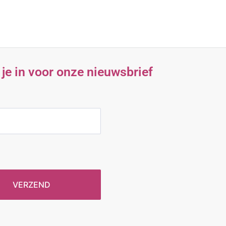
f je in voor onze nieuwsbrief
VERZEND