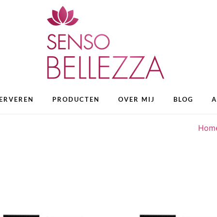
ERVEREN
PRODUCTEN
OVER MIJ
BLOG
A
Hom