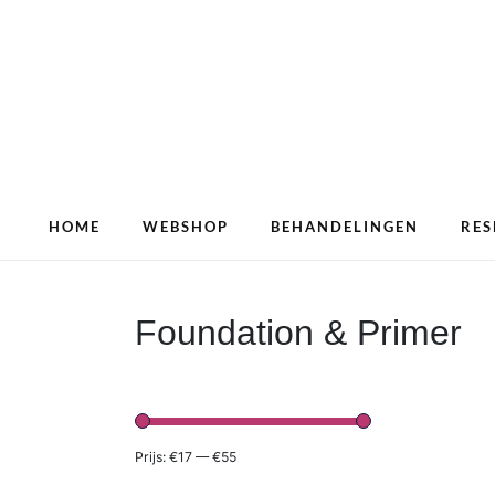
HOME
WEBSHOP
BEHANDELINGEN
RES
Foundation & Primer
Prijs:
€17
—
€55